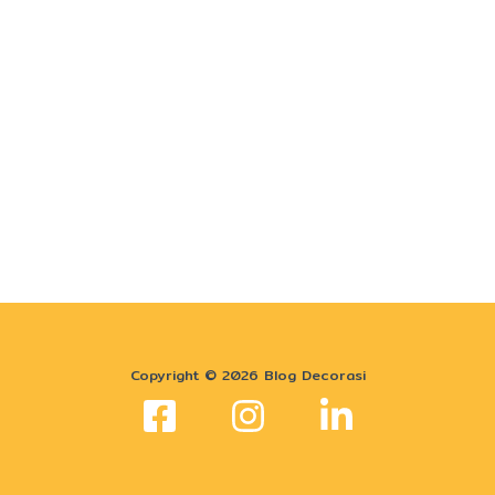
Copyright © 2026 Blog Decorasi