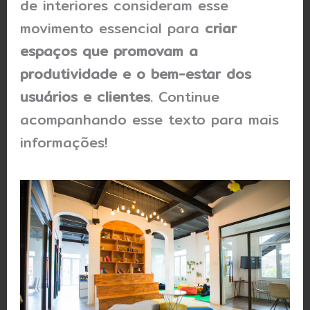
de interiores consideram esse
movimento essencial para
criar
espaços que promovam a
produtividade e o bem-estar dos
usuários e clientes
. Continue
acompanhando esse texto para mais
informações!