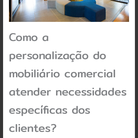
Como a
personalização do
mobiliário comercial
atender necessidades
específicas dos
clientes?