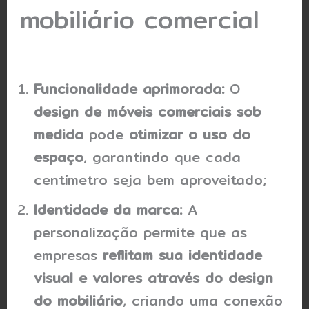
mobiliário comercial
Funcionalidade aprimorada:
O
design de móveis comerciais sob
medida
pode
otimizar o uso do
espaço
, garantindo que cada
centímetro seja bem aproveitado;
Identidade da marca:
A
personalização permite que as
empresas
reflitam sua identidade
visual e valores através do design
do mobiliário
, criando uma conexão