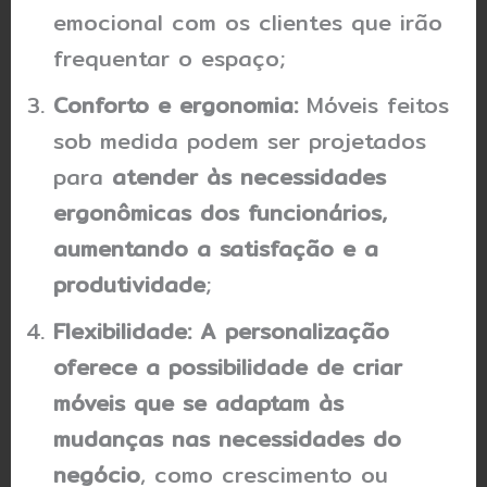
emocional com os clientes que irão
frequentar o espaço;
Conforto e ergonomia:
Móveis feitos
sob medida podem ser projetados
para
atender às necessidades
ergonômicas dos funcionários,
aumentando a satisfação e a
produtividade
;
Flexibilidade:
A personalização
oferece a possibilidade de criar
móveis que se adaptam às
mudanças nas necessidades do
negócio
, como crescimento ou