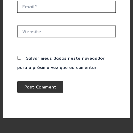
Email*
Website
Salvar meus dados neste navegador
para a próxima vez que eu comentar.