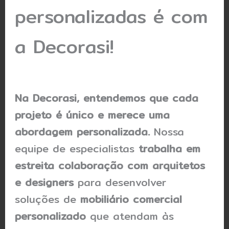
personalizadas é com
a Decorasi!
Na Decorasi, entendemos que cada
projeto é único e merece uma
abordagem personalizada.
Nossa
equipe de especialistas
trabalha em
estreita colaboração com arquitetos
e designers
para desenvolver
soluções de
mobiliário comercial
personalizado
que atendam às