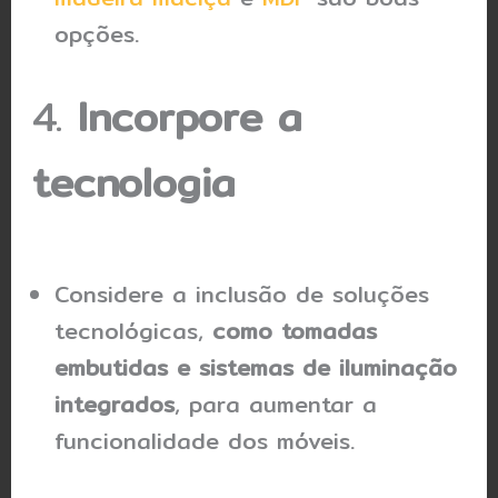
opções.
4.
Incorpore a
tecnologia
Considere a inclusão de soluções
tecnológicas,
como tomadas
embutidas e sistemas de iluminação
integrados
, para aumentar a
funcionalidade dos móveis.