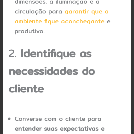
dimensões, a iluminação e a
circulação para
garantir que o
ambiente fique aconchegante
e
produtivo.
2.
Identifique as
necessidades do
cliente
Converse com o cliente para
entender suas expectativas e