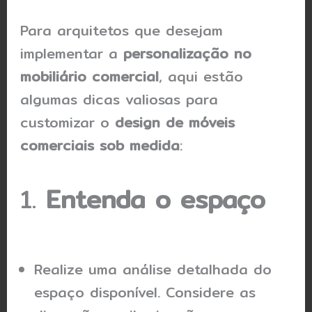
Para arquitetos que desejam
implementar a
personalização no
mobiliário comercial
, aqui estão
algumas dicas valiosas para
customizar o
design de móveis
comerciais sob medida
:
1.
Entenda o espaço
Realize uma análise detalhada do
espaço disponível. Considere as