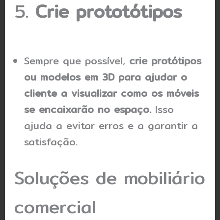
5.
Crie prototótipos
Sempre que possível,
crie protótipos
ou modelos em 3D para ajudar o
cliente a visualizar como os móveis
se encaixarão no espaço.
Isso
ajuda a evitar erros e a garantir a
satisfação.
Soluções de mobiliário
comercial