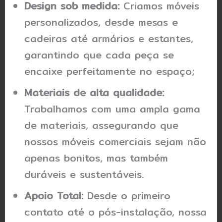
Design sob medida:
Criamos móveis
personalizados, desde mesas e
cadeiras até armários e estantes,
garantindo que cada peça se
encaixe perfeitamente no espaço;
Materiais de alta qualidade:
Trabalhamos com uma ampla gama
de materiais, assegurando que
nossos móveis comerciais sejam não
apenas bonitos, mas também
duráveis e sustentáveis.
Apoio Total:
Desde o primeiro
contato até o pós-instalação, nossa