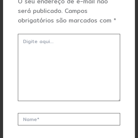
O seu endereço de e-mail não
será publicado.
Campos
obrigatórios são marcados com
*
Digite
aqui...
Name*