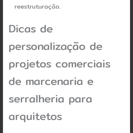
reestruturação.
Dicas de
personalização de
projetos comerciais
de marcenaria e
serralheria para
arquitetos