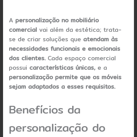
A
personalização no mobiliário
comercial
vai além da estética; trata-
se de criar soluções que
atendam às
necessidades funcionais e emocionais
dos clientes.
Cada espaço comercial
possui
características únicas,
e a
personalização permite que os móveis
sejam adaptados a esses requisitos.
Benefícios da
personalização do