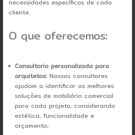
necessidades específicas de cada
cliente.
O que oferecemos:
Consultoria personalizada para
arquitetos:
Nossos consultores
ajudam a identificar as melhores
soluções de mobiliário comercial
para cada projeto, considerando
estética, funcionalidade e
orçamento;