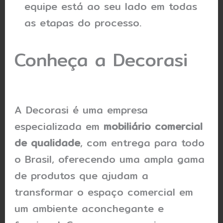
equipe está ao seu lado em todas
as etapas do processo.
Conheça a Decorasi
A Decorasi é uma empresa
especializada em
mobiliário comercial
de qualidade
, com entrega para todo
o Brasil, oferecendo uma ampla gama
de produtos que ajudam a
transformar o espaço comercial em
um ambiente aconchegante e