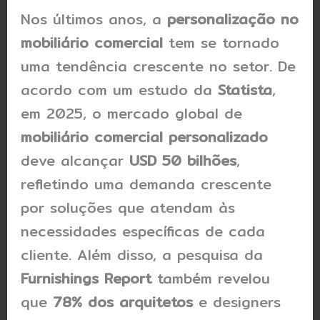
Nos últimos anos, a
personalização no
mobiliário comercial
tem se tornado
uma tendência crescente no setor. De
acordo com um estudo da
Statista
,
em 2025, o mercado global de
mobiliário comercial personalizado
deve alcançar
USD 50 bilhões
,
refletindo uma demanda crescente
por soluções que atendam às
necessidades específicas de cada
cliente. Além disso, a pesquisa da
Furnishings Report
também revelou
que
78% dos arquitetos
e designers