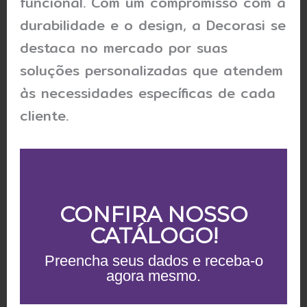
funcional. Com um compromisso com a
durabilidade e o design, a Decorasi se
destaca no mercado por suas
soluções personalizadas que atendem
às necessidades específicas de cada
cliente.
CONFIRA NOSSO
CATÁLOGO!
Preencha seus dados e receba-o
agora mesmo.