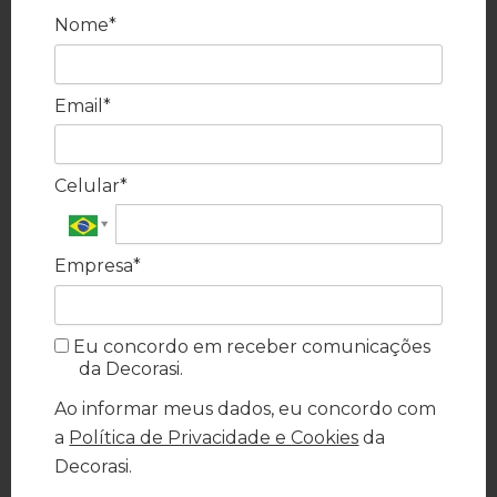
Nome*
Email*
Celular*
Empresa*
Eu concordo em receber comunicações
da Decorasi.
Ao informar meus dados, eu concordo com
a
Política de Privacidade e Cookies
da
Decorasi.