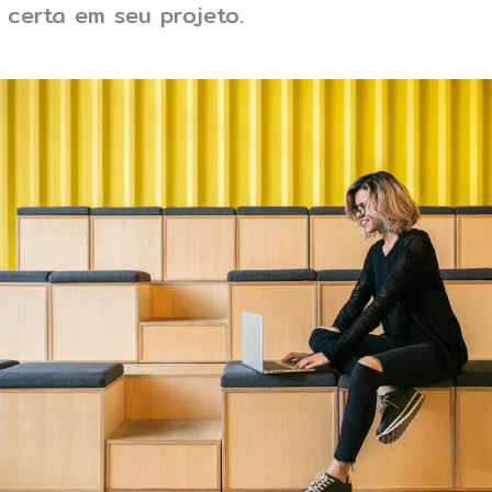
 certa em seu projeto.