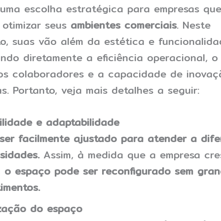
uma escolha estratégica para empresas qu
otimizar seus
ambientes comerciais
. Neste
o, suas vão além da estética e funcionalida
ndo diretamente a eficiência operacional, o
os colaboradores e a capacidade de inovaç
s. Portanto, veja mais detalhes a seguir:
bilidade e adaptabilidade
ser facilmente ajustado para atender a dife
sidades.
Assim, à medida que a empresa cre
,
o espaço pode ser reconfigurado sem gran
timentos.
zação do espaço